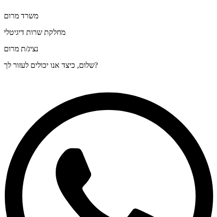
משרד מרום
מחלקת שרות דיגיטלי
נציג/ת מרום
שלום, כיצד אנו יכולים לעזור לך?