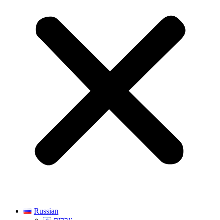
Russian
עברית