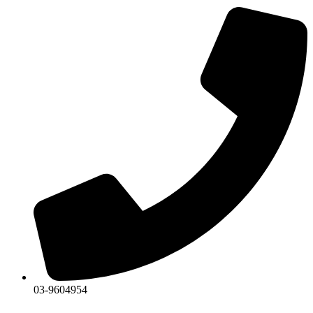
03-9604954