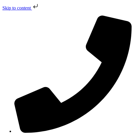
Skip to content