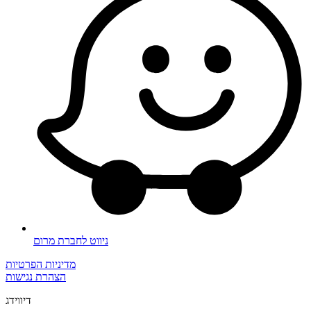
ניווט לחברת מרום
מדיניות הפרטיות
הצהרת נגישות
דיווידג