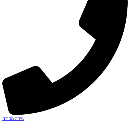
שיחה מהירה