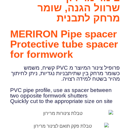
שרוול הגנה, שומר
מרחק לתבנית
MERIRON Pipe spacer
Protective tube spacer
for formwork
פרופיל צינור המיוצר מ PVC קשיח, משמש
כשומר מרחק בין שתיתבניות נגדיות, ניתן לחיתוך
מהיר בשטח למידה רצויה.
PVC pipe profile, use as spacer between
two opposite formwork shutters
Quickly cut to the appropriate size on site