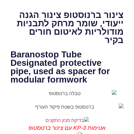
צינור ברנוסטופ צינור הגנה
ייעודי, שומר מרחק לתבניות
מודולריות לאיטום חורים
בקיר
Baranostop Tube
Designated protective
pipe, used as spacer for
modular formwork
אטימות KP-3 עם צינור ברנוסטופ