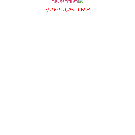
אישור פיקוד העורף