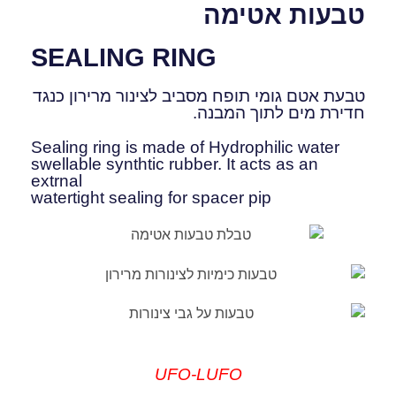
טבעות אטימה
SEALING RING
טבעת אטם גומי תופח מסביב לצינור מרירון כנגד
חדירת מים לתוך המבנה.
Sealing ring is made of Hydrophilic water
swellable synthtic rubber. It acts as an
extrnal
watertight sealing for spacer pip
UFO-L
UFO