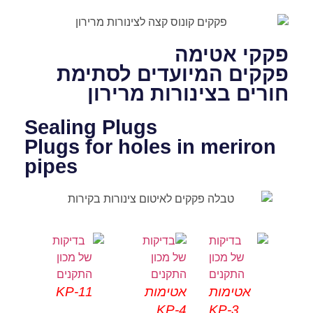
פקקי אטימה
פקקים המיועדים לסתימת
חורים בצינורות מרירון
Sealing Plugs
Plugs for holes in meriron
pipes
אטימות
אטימות
KP-11
KP-4
KP-3