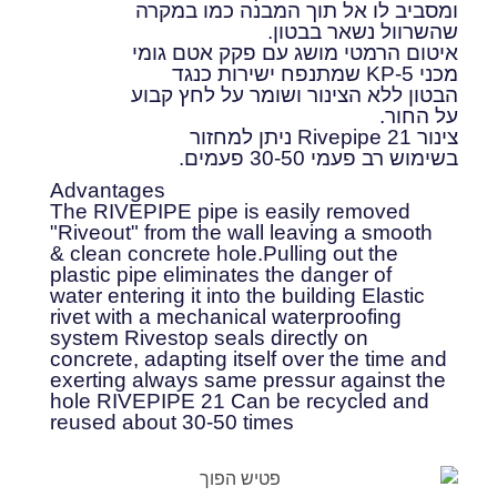
ומסביב לו אל תוך המבנה כמו במקרה
שהשרוול נשאר בבטון.
איטום הרמטי מושג עם פקק אטם גומי
מכני KP-5 שמתנפח ישירות כנגד
הבטון ללא הצינור ושומר על לחץ קבוע
על החור.
צינור Rivepipe 21 ניתן למחזור
בשימוש רב פעמי 30-50 פעמים.
Advantages
The RIVEPIPE pipe is easily removed
"Riveout" from the wall leaving a smooth
& clean concrete hole.Pulling out the
plastic pipe eliminates the danger of
water entering it into the building Elastic
rivet with a mechanical waterproofing
system Rivestop seals directly on
concrete, adapting itself over the time and
exerting always same pressur against the
hole RIVEPIPE 21 Can be recycled and
reused about 30-50 times