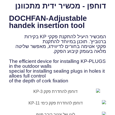
דוחפן - מכשיר ידית מתכוונן
DOCHFAN-Adjustable
handek insertion tool
המכשיר היעיל להתקנת פקקי KP בקירות
ברנוביץ'. תוכנן במיוחד להתקנת
פקקי אטימה בחורים לדיווידג, מאפשר שליטה
מלאה בעומק קיבוע הפקק.
The efficient device for installing KP-PLUGS
in the outdoor walls
special for installing sealing plugs in holes it
alloes full control
of the depth of cork fixation