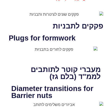
פקקים לתבניות
Plugs for formwork
מעברי קוטר לתותבים
לממ"ד (בלם גז)
Diameter transitions for
Barrier nuts