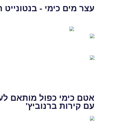
עצר מים כימי - בנטונייט 
אטם כימי כפול מותאם לע
עם קירות ברנוביץ'