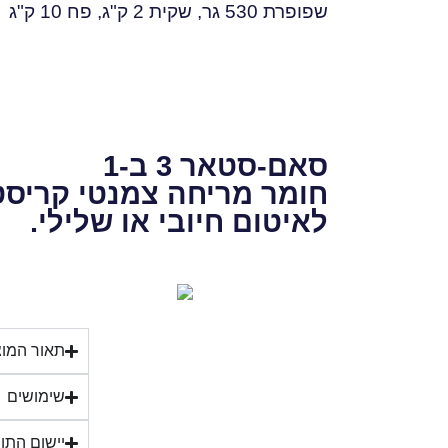
שפופרת 530 גר, שקית 2 ק"ג, פח 10 ק"ג
סאם-סטאר 3 ב-1
חומר מריחה צמנטי קריסט
לאיטום חיובי או שלילי.
תאור המו
שימושים
יישום התו