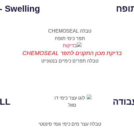
תופח
- Swelling
בדיקת מכון התקנים לתפר CHEMOSEAL
בודה
ELL