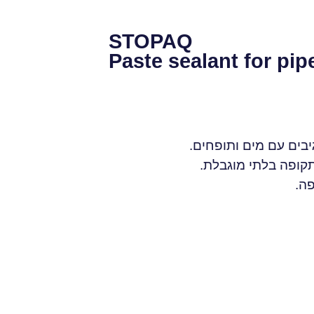
STOPAQ
Paste sealant for pi
קופה בלתי מוגבלת.
פה.