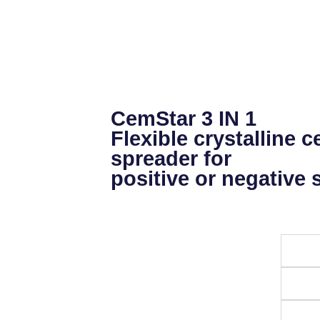
CemStar 3 IN 1
Flexible crystalline 
spreader for
positive or negative 