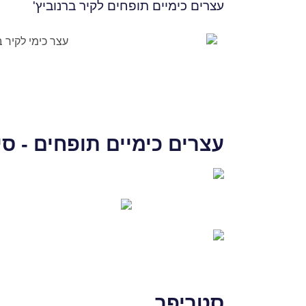
עצרים כימיים תופחים לקיר ברנוביץ'
עצרים כימיים תופחים - ס
סטריפר