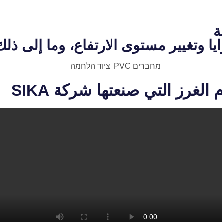
ة
يا وتغيير مستوى الارتفاع، وما إلى ذلك
لغرز التي صنعتها شركة SIKA