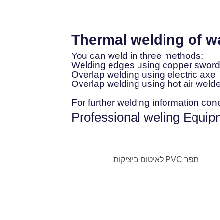
Thermal welding of wa
:You can weld in three methods
Welding edges using copper sword
Overlap welding using electric axe
Overlap welding using hot air welde
For further welding information con