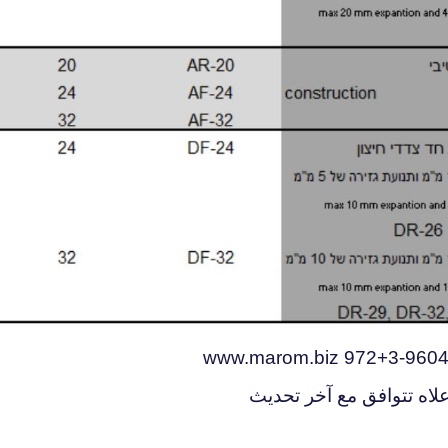
علاه تتوافق مع آخر تحديث