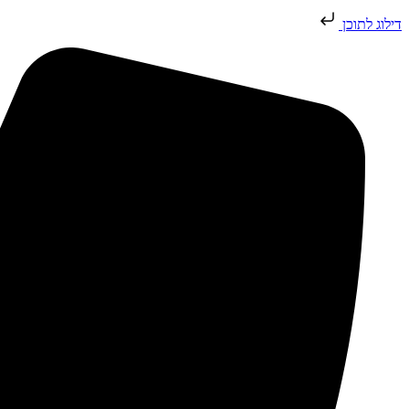
דילוג לתוכן