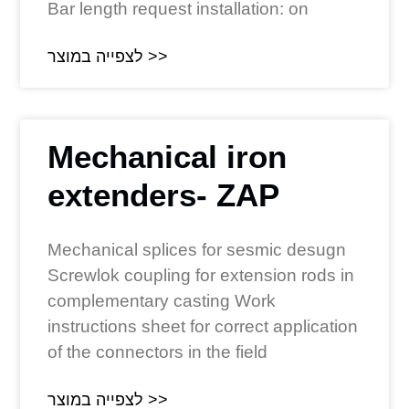
Bar length request installation: on
לצפייה במוצר >>
Mechanical iron
extenders- ZAP
Mechanical splices for sesmic desugn
Screwlok coupling for extension rods in
complementary casting Work
instructions sheet for correct application
of the connectors in the field
לצפייה במוצר >>