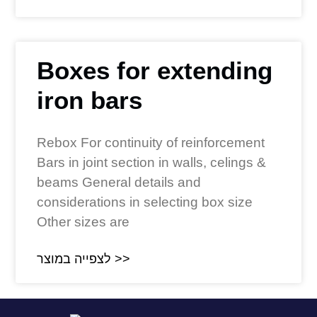
Boxes for extending
iron bars
Rebox For continuity of reinforcement
Bars in joint section in walls, celings &
beams General details and
considerations in selecting box size
Other sizes are
לצפייה במוצר >>