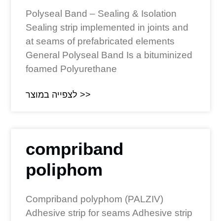
Polyseal Band – Sealing & Isolation
Sealing strip implemented in joints and
at seams of prefabricated elements
General Polyseal Band Is a bituminized
foamed Polyurethane
לצפייה במוצר >>
compriband
poliphom
Compriband polyphom (PALZIV)
Adhesive strip for seams Adhesive strip