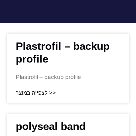
Plastrofil – backup
profile
Plastrofil – backup profile
לצפייה במוצר >>
polyseal band