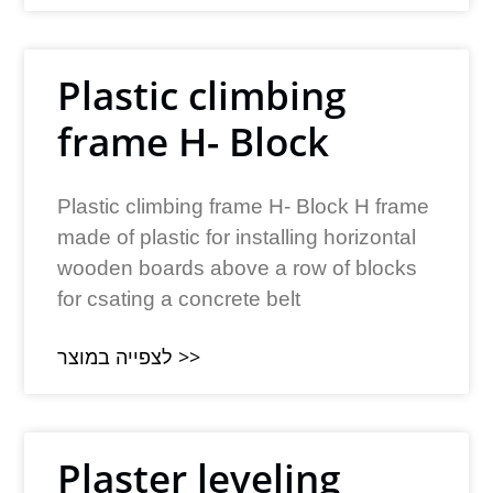
Plastic climbing
frame H- Block
Plastic climbing frame H- Block H frame
made of plastic for installing horizontal
wooden boards above a row of blocks
for csating a concrete belt
לצפייה במוצר >>
Plaster leveling