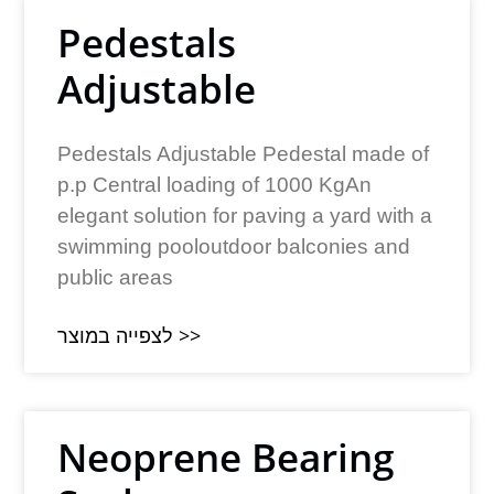
Pedestals
Adjustable
Pedestals Adjustable Pedestal made of
p.p Central loading of 1000 KgAn
elegant solution for paving a yard with a
swimming pooloutdoor balconies and
public areas
לצפייה במוצר >>
Neoprene Bearing