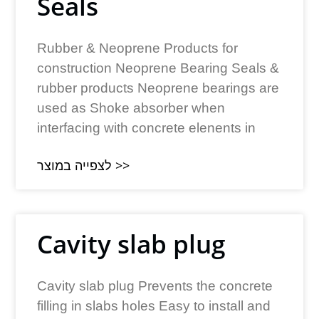
Seals
Rubber & Neoprene Products for
construction Neoprene Bearing Seals &
rubber products Neoprene bearings are
used as Shoke absorber when
interfacing with concrete elenents in
לצפייה במוצר >>
Cavity slab plug
Cavity slab plug Prevents the concrete
filling in slabs holes Easy to install and