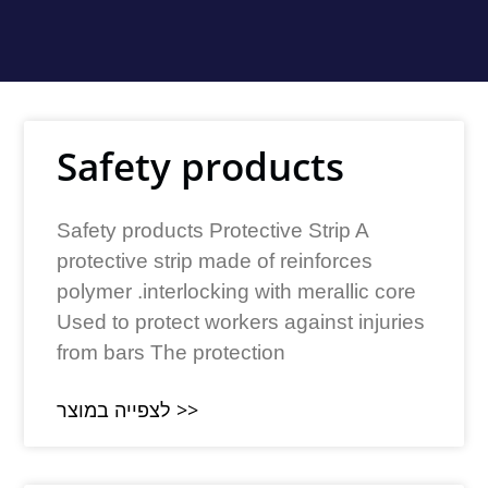
Safety products
Safety products Protective Strip A
protective strip made of reinforces
polymer .interlocking with merallic core
Used to protect workers against injuries
from bars The protection
לצפייה במוצר >>