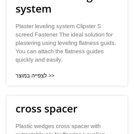
system
Plaster leveling system Clipster S
screed Fastener The ideal solution for
plastering using leveling flatness guids.
You can attach the flatness guides
quickly and easily.
לצפייה במוצר >>
cross spacer
Plastic wedges cross spacer with