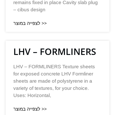
remains fixed in place Cavity slab plug
– cibus design
לצפייה במוצר >>
LHV – FORMLINERS
LHV – FORMLINERS Texture sheets
for exposed concrete LHV Formliner
sheets are made of polystyrene in a
variety of textures, for your choice.
Uses: Horizontal,
לצפייה במוצר >>