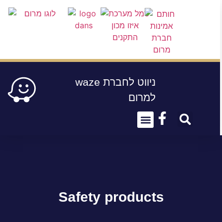
waze ניווט לחברת
למרום
About Us
Conect Us
Safety products