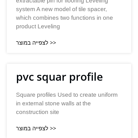
extractable pin for flooring Leveling
system A new model of tile spacer,
which combines two functions in one
product Leveling
לצפייה במוצר >>
pvc squar profile
Square profiles Used to create uniform
in external stone walls at the
construction site
לצפייה במוצר >>